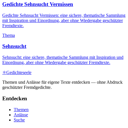
Gedichte Sehnsucht Vermissen
Gedichte Sehnsucht Vermissen: eine sichere, thematische Sammlung
mit Inspiration und Einordnung, aber ohne Wiedergabe geschützter
Fremdtexte.
Thema
Sehnsucht
Sehnsucht: eine sichere, thematische Sammlung mit Inspiration und
Einordnung, aber ohne Wiedergabe geschützter Fremdtexte.
⚛
Gedichteseele
Themen und Anlässe für eigene Texte entdecken — ohne Abdruck
geschützter Fremdgedichte.
Entdecken
Themen
Anlässe
Suche