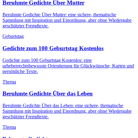
Beruhmte Gedichte Über Mutter
Beruhmte Gedichte Über Mutter: eine sichere, thematische
Sammlung mit Inspiration und Einordnung, aber ohne Wiedergabe
geschützter Fremdtexte.
Geburtstag
Gedichte zum 100 Geburtstag Kostenlos
Gedichte zum 100 Geburtstag Kostenlos: eine
urheberrechtsbewusste Orientierung für Glückwünsche, Karten und
persönliche Texte.
Thema
Beruhmte Gedichte Über das Leben
Beruhmte Gedichte Über das Leben: eine sichere, thematische
Sammlung mit Inspiration und Einordnung, aber ohne Wiedergabe
geschützter Fremdtexte.
Thema