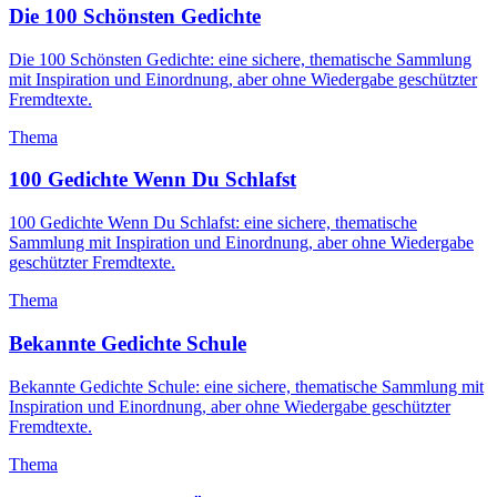
Die 100 Schönsten Gedichte
Die 100 Schönsten Gedichte: eine sichere, thematische Sammlung
mit Inspiration und Einordnung, aber ohne Wiedergabe geschützter
Fremdtexte.
Thema
100 Gedichte Wenn Du Schlafst
100 Gedichte Wenn Du Schlafst: eine sichere, thematische
Sammlung mit Inspiration und Einordnung, aber ohne Wiedergabe
geschützter Fremdtexte.
Thema
Bekannte Gedichte Schule
Bekannte Gedichte Schule: eine sichere, thematische Sammlung mit
Inspiration und Einordnung, aber ohne Wiedergabe geschützter
Fremdtexte.
Thema