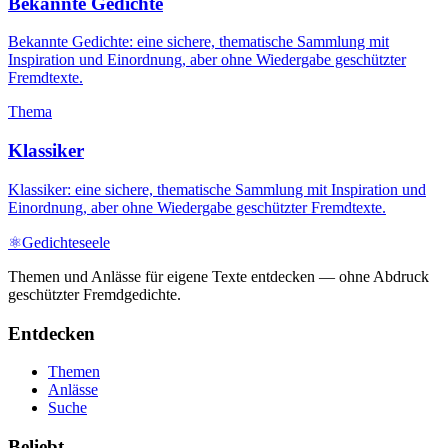
Bekannte Gedichte
Bekannte Gedichte: eine sichere, thematische Sammlung mit
Inspiration und Einordnung, aber ohne Wiedergabe geschützter
Fremdtexte.
Thema
Klassiker
Klassiker: eine sichere, thematische Sammlung mit Inspiration und
Einordnung, aber ohne Wiedergabe geschützter Fremdtexte.
⚛
Gedichteseele
Themen und Anlässe für eigene Texte entdecken — ohne Abdruck
geschützter Fremdgedichte.
Entdecken
Themen
Anlässe
Suche
Beliebt