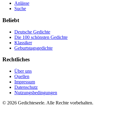
Anlässe
Suche
Beliebt
Deutsche Gedichte
Die 100 schönsten Gedichte
Klassiker
Geburtstagsgedichte
Rechtliches
Über uns
Quellen
Impressum
Datenschutz
Nutzungsbedingungen
©
2026
Gedichteseele. Alle Rechte vorbehalten.