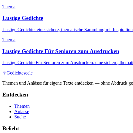
Thema
Lustige Gedichte
Lustige Gedichte: eine sichere, thematische Sammlung mit Inspirati
Thema
Lustige Gedichte Für Senioren zum Ausdrucken
Lustige Gedichte Für Senioren zum Ausdrucken: eine sichere, themat
⚛
Gedichteseele
Themen und Anlässe für eigene Texte entdecken — ohne Abdruck ges
Entdecken
Themen
Anlässe
Suche
Beliebt