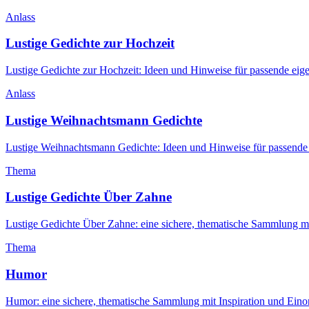
Anlass
Lustige Gedichte zur Hochzeit
Lustige Gedichte zur Hochzeit: Ideen und Hinweise für passende eig
Anlass
Lustige Weihnachtsmann Gedichte
Lustige Weihnachtsmann Gedichte: Ideen und Hinweise für passende
Thema
Lustige Gedichte Über Zahne
Lustige Gedichte Über Zahne: eine sichere, thematische Sammlung mi
Thema
Humor
Humor: eine sichere, thematische Sammlung mit Inspiration und Eino