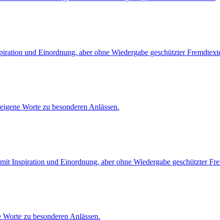
spiration und Einordnung, aber ohne Wiedergabe geschützter Fremdtext
 eigene Worte zu besonderen Anlässen.
mit Inspiration und Einordnung, aber ohne Wiedergabe geschützter Fre
e Worte zu besonderen Anlässen.