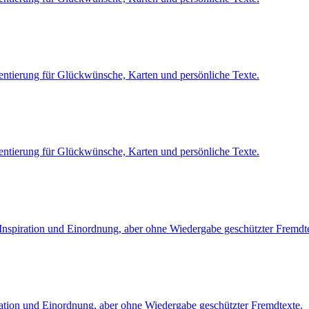
entierung für Glückwünsche, Karten und persönliche Texte.
entierung für Glückwünsche, Karten und persönliche Texte.
 Inspiration und Einordnung, aber ohne Wiedergabe geschützter Fremdt
ration und Einordnung, aber ohne Wiedergabe geschützter Fremdtexte.