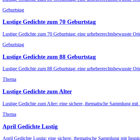
Geburtstag
Lustige Gedichte zum 70 Geburtstag
Lustige Gedichte zum 70 Geburtstag: eine urheberrechtsbewusste Ori
Geburtstag
Lustige Gedichte zum 88 Geburtstag
Lustige Gedichte zum 88 Geburtstag: eine urheberrechtsbewusste Ori
Thema
Lustige Gedichte zum Alter
Lustige Gedichte zum Alter: eine sichere, thematische Sammlung mit
Thema
April Gedichte Lustig
April Gedichte Lustig: eine sichere, thematische Sammlung mit Inspi