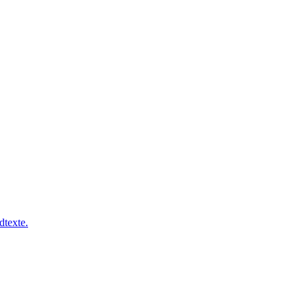
dtexte.