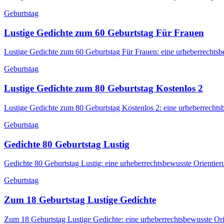
Geburtstag
Lustige Gedichte zum 60 Geburtstag Für Frauen
Lustige Gedichte zum 60 Geburtstag Für Frauen: eine urheberrechtsb
Geburtstag
Lustige Gedichte zum 80 Geburtstag Kostenlos 2
Lustige Gedichte zum 80 Geburtstag Kostenlos 2: eine urheberrechts
Geburtstag
Gedichte 80 Geburtstag Lustig
Gedichte 80 Geburtstag Lustig: eine urheberrechtsbewusste Orientie
Geburtstag
Zum 18 Geburtstag Lustige Gedichte
Zum 18 Geburtstag Lustige Gedichte: eine urheberrechtsbewusste Ori