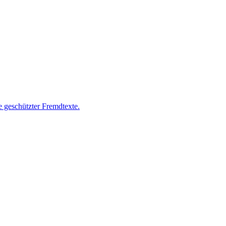
 geschützter Fremdtexte.