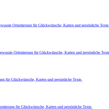
ewusste Orientierung für Glückwünsche, Karten und persönliche Texte
bewusste Orientierung für Glückwünsche, Karten und persönliche Text
rung für Glückwünsche, Karten und persönliche Texte.
entierung für Glückwünsche, Karten und persönliche Texte.