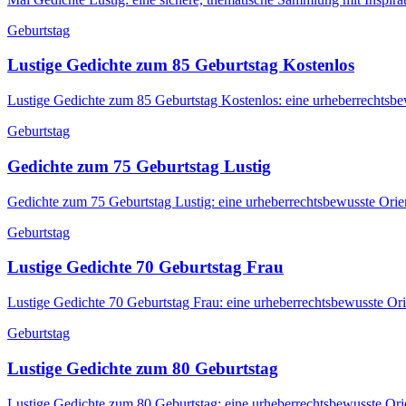
Geburtstag
Lustige Gedichte zum 85 Geburtstag Kostenlos
Lustige Gedichte zum 85 Geburtstag Kostenlos: eine urheberrechtsbe
Geburtstag
Gedichte zum 75 Geburtstag Lustig
Gedichte zum 75 Geburtstag Lustig: eine urheberrechtsbewusste Orie
Geburtstag
Lustige Gedichte 70 Geburtstag Frau
Lustige Gedichte 70 Geburtstag Frau: eine urheberrechtsbewusste Or
Geburtstag
Lustige Gedichte zum 80 Geburtstag
Lustige Gedichte zum 80 Geburtstag: eine urheberrechtsbewusste Ori