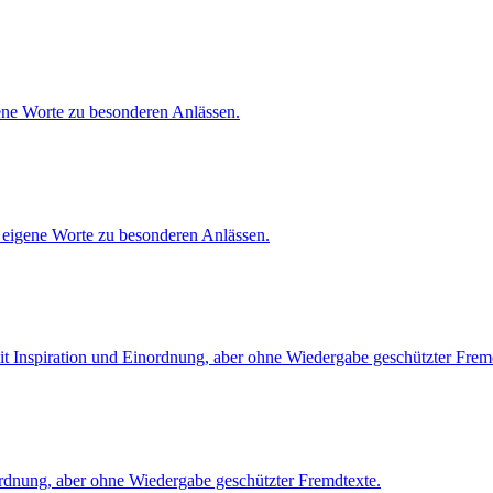
ene Worte zu besonderen Anlässen.
 eigene Worte zu besonderen Anlässen.
t Inspiration und Einordnung, aber ohne Wiedergabe geschützter Frem
rdnung, aber ohne Wiedergabe geschützter Fremdtexte.