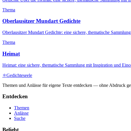
Thema
Oberlausitzer Mundart Gedichte
Oberlausitzer Mundart Gedichte: eine sichere, thematische Sammlung
Thema
Heimat
Heimat: eine sichere, thematische Sammlung mit Inspiration und Ein
⚛
Gedichteseele
Themen und Anlässe für eigene Texte entdecken — ohne Abdruck ges
Entdecken
Themen
Anlässe
Suche
Beliebt