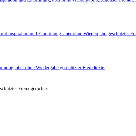
 mit Inspiration und Einordnung, aber ohne Wiedergabe geschützter Fr
ordnung, aber ohne Wiedergabe geschützter Fremdtexte.
chützter Fremdgedichte.