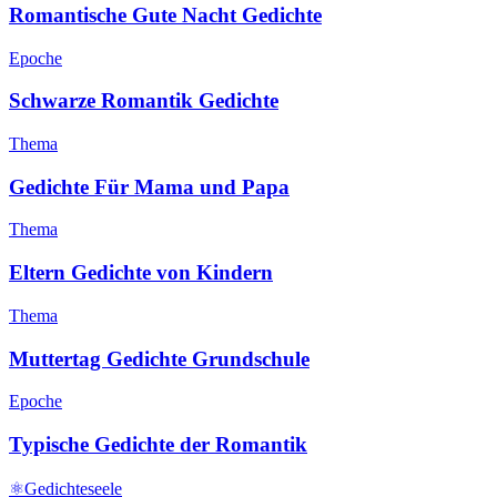
Romantische Gute Nacht Gedichte
Epoche
Schwarze Romantik Gedichte
Thema
Gedichte Für Mama und Papa
Thema
Eltern Gedichte von Kindern
Thema
Muttertag Gedichte Grundschule
Epoche
Typische Gedichte der Romantik
⚛
Gedichteseele