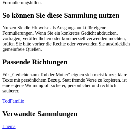
Formulierungshilfen.
So können Sie diese Sammlung nutzen
Nutzen Sie die Hinweise als Ausgangspunkt für eigene
Formulierungen. Wenn Sie ein konkretes Gedicht abdrucken,
vortragen, veröffentlichen oder kommerziell verwenden möchten,
prüfen Sie bitte vorher die Rechte oder verwenden Sie ausdrücklich
gemeinfreie Quellen.
Passende Richtungen
Für „Gedichte zum Tod der Mutter" eignen sich meist kurze, klare
Texte mit persönlichem Bezug. Statt fremde Verse zu kopieren, ist
eine eigene Widmung oft sicherer, persönlicher und rechtlich
sauberer.
Tod
Familie
Verwandte Sammlungen
Thema