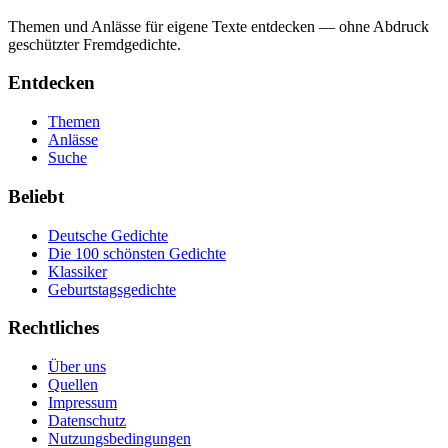
Themen und Anlässe für eigene Texte entdecken — ohne Abdruck
geschützter Fremdgedichte.
Entdecken
Themen
Anlässe
Suche
Beliebt
Deutsche Gedichte
Die 100 schönsten Gedichte
Klassiker
Geburtstagsgedichte
Rechtliches
Über uns
Quellen
Impressum
Datenschutz
Nutzungsbedingungen